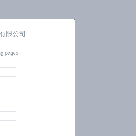
有限公司
ng pages