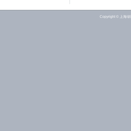
Copyright © 上海