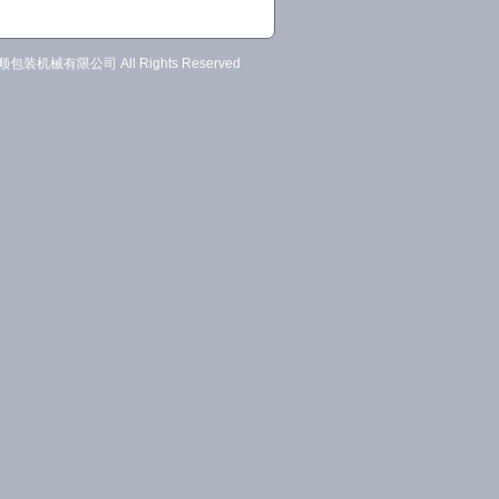
绿顺包装机械有限公司 All Rights Reserved